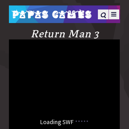
Return Man 3